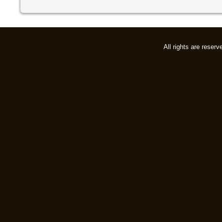
All rights are rese