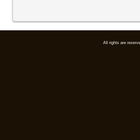
All rights are rese